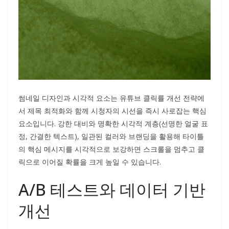
썸네일 디자인과 시각적 요소는 유튜브 클릭률 개선 전략에
서 제목 최적화와 함께 시청자의 시선을 즉시 사로잡는 핵심
요소입니다. 강한 대비와 명확한 시각적 계층(선명한 얼굴 표
정, 간결한 텍스트), 일관된 컬러와 브랜딩을 활용해 타이틀
의 핵심 메시지를 시각적으로 보강하면 스크롤을 멈추고 클
릭으로 이어질 확률을 크게 높일 수 있습니다.
A/B 테스트와 데이터 기반
개선