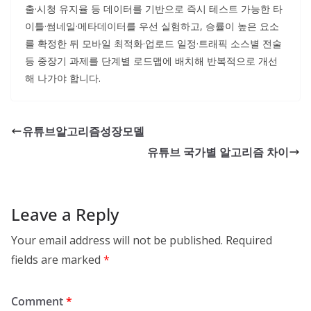
출·시청 유지율 등 데이터를 기반으로 즉시 테스트 가능한 타
이틀·썸네일·메타데이터를 우선 실험하고, 승률이 높은 요소
를 확정한 뒤 모바일 최적화·업로드 일정·트래픽 소스별 전술
등 중장기 과제를 단계별 로드맵에 배치해 반복적으로 개선
해 나가야 합니다.
유튜브알고리즘성장모델
유튜브 국가별 알고리즘 차이
Leave a Reply
Your email address will not be published.
Required
fields are marked
*
Comment
*