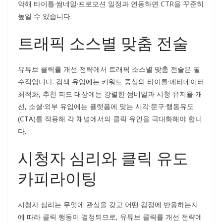
악해 타이틀·썸네일·프로모션 일정과 연동하면 CTR을 꾸준히
높일 수 있습니다.
트래픽 소스별 맞춤 전술
유튜브 클릭률 개선 전략에서 트래픽 소스별 맞춤 전술은 필
수적입니다. 검색 유입에는 키워드 중심의 타이틀·메타데이터
최적화, 추천 피드 대상에는 강렬한 썸네일과 시청 유지율 개
선, 소셜·외부 유입에는 플랫폼에 맞는 시각·문구·행동유도
(CTA)를 적용해 각 채널에서의 클릭 유인을 극대화해야 합니
다.
시청자 심리와 클릭 유도
카피라이팅
시청자 심리는 무엇에 관심을 갖고 어떤 감정에 반응하는지
에 따라 클릭 행동이 결정되므로, 유튜브 클릭률 개선 전략에