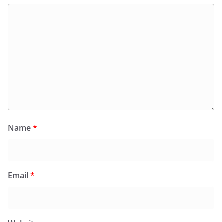
Name
*
Email
*