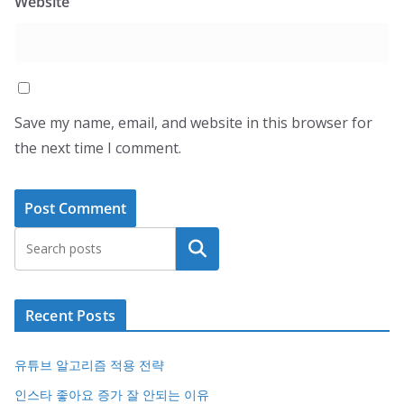
Website
Save my name, email, and website in this browser for
the next time I comment.
Search
Recent Posts
유튜브 알고리즘 적용 전략
인스타 좋아요 증가 잘 안되는 이유