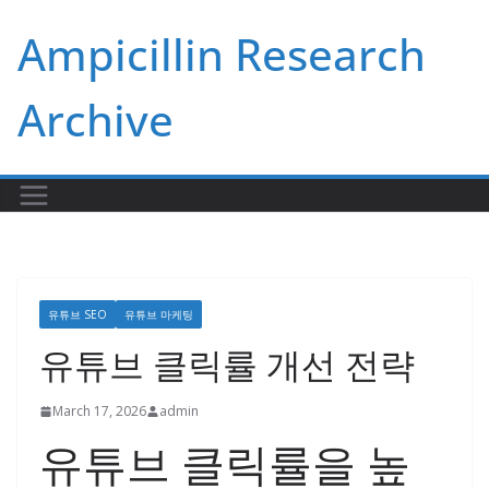
Skip
Ampicillin Research
to
content
Archive
유튜브 SEO
유튜브 마케팅
유튜브 클릭률 개선 전략
March 17, 2026
admin
유튜브 클릭률을 높