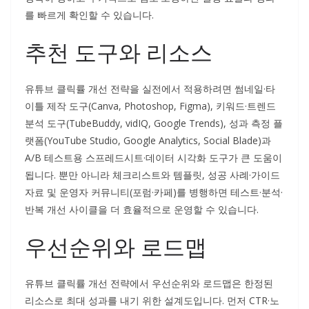
를 빠르게 확인할 수 있습니다.
추천 도구와 리소스
유튜브 클릭률 개선 전략을 실전에서 적용하려면 썸네일·타
이틀 제작 도구(Canva, Photoshop, Figma), 키워드·트렌드
분석 도구(TubeBuddy, vidIQ, Google Trends), 성과 측정 플
랫폼(YouTube Studio, Google Analytics, Social Blade)과
A/B 테스트용 스프레드시트·데이터 시각화 도구가 큰 도움이
됩니다. 뿐만 아니라 체크리스트와 템플릿, 성공 사례·가이드
자료 및 운영자 커뮤니티(포럼·카페)를 병행하면 테스트·분석·
반복 개선 사이클을 더 효율적으로 운영할 수 있습니다.
우선순위와 로드맵
유튜브 클릭률 개선 전략에서 우선순위와 로드맵은 한정된
리소스로 최대 성과를 내기 위한 설계도입니다. 먼저 CTR·노