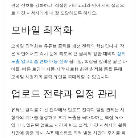
련성 신호를 강화하고, 적절한 카테고리와 언어·지역 설정으
로 타깃 시청자에게 더 잘 도달하도록 하세요.
모바일 최적화
모바일 최적화는 유튜브 클릭률 개선 전략의 핵심입니다. 작
은 화면에서도 즉시 눈에 띄도록 큰 글씨와 강한 대비의
상위
노출 알고리즘 변화 대응 전략
썸네일, 핵심을 앞세운 짧은 타
이틀, 빠른 로딩과 자동 자막·세로형 화면 최적화 등을 통해
모바일 시청자의 클릭 유인을 극대화할 수 있습니다.
업로드 전략과 일정 관리
유튜브 클릭률 개선 전략에서 업로드 전략과 일정 관리는 시
청자의 기대를 형성하고 초기 노출을 극대화하는 핵심 요소
입니다. 일관된 업로드 시간과 빈도 설정, 타깃 시청자의 활동
시간에 맞춘 게시, A/B 테스트로 최적 발행 시간과 주기를 파