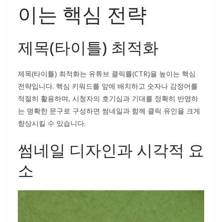
이는 핵심 전략
제목(타이틀) 최적화
제목(타이틀) 최적화는 유튜브 클릭률(CTR)을 높이는 핵심
전략입니다. 핵심 키워드를 앞에 배치하고 숫자나 감정어를
적절히 활용하며, 시청자의 호기심과 기대를 정확히 반영하
는 명확한 문구로 구성하면 썸네일과 함께 클릭 유인을 크게
향상시킬 수 있습니다.
썸네일 디자인과 시각적 요
소