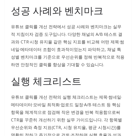
성공 사례와 벤치마크
유튜브 클릭률 개선 전략에서 성공 사례와 벤치마크는 실무
적 지침이자 검증 도구입니다. 다양한 채널의 A/B 테스트 결
과와 CTR·시청 유지율 같은 핵심 지표를 비교해 어떤 제목·썸
네일·메타데이터 조합이 효과적이었는지 파악하고, 채널 특
성별 벤치마크를 기준으로 우선순위를 정해 반복적으로 적용
하면 안정적인 클릭률 향상을 기대할 수 있습니다.
실행 체크리스트
유튜브 클릭률 개선 전략의 실행 체크리스트는 제목·썸네일·
메타데이터·모바일 최적화·업로드 일정·A/B 테스트 등 핵심
항목을 체계적으로 점검해 작은 변경을 반복 적용함으로써
CTR을 꾸준히 개선하기 위한 실무 가이드입니다. 각 항목별
우선순위와 측정 지표(CTR, 시청 유지율, 평균 시청시간)를
명확히 정하고 주기적으로 검토·조정하면 실행 효율과 성과