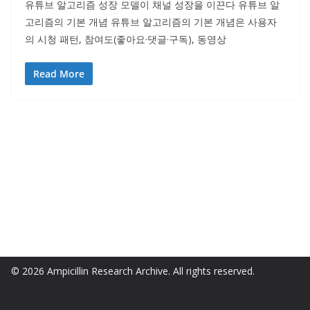
유튜브 알고리즘 성장 모델이 채널 성장을 이끈다 유튜브 알
고리즘의 기본 개념 유튜브 알고리즘의 기본 개념은 사용자
의 시청 패턴, 참여도(좋아요·댓글·구독), 동영상
Read More
© 2026 Ampicillin Research Archive. All rights reserved.