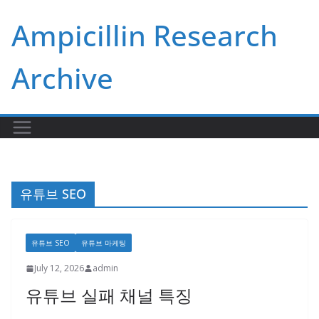
Skip
Ampicillin Research
to
content
Archive
유튜브 SEO
유튜브 SEO
유튜브 마케팅
July 12, 2026
admin
유튜브 실패 채널 특징