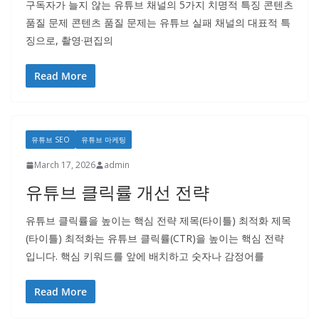
구독자가 늘지 않는 유튜브 채널의 5가지 치명적 특징 콘텐츠
품질 문제 콘텐츠 품질 문제는 유튜브 실패 채널의 대표적 특
징으로, 촬영·편집의
Read More
유튜브 SEO
유튜브 마케팅
March 17, 2026
admin
유튜브 클릭률 개선 전략
유튜브 클릭률을 높이는 핵심 전략 제목(타이틀) 최적화 제목
(타이틀) 최적화는 유튜브 클릭률(CTR)을 높이는 핵심 전략
입니다. 핵심 키워드를 앞에 배치하고 숫자나 감정어를
Read More