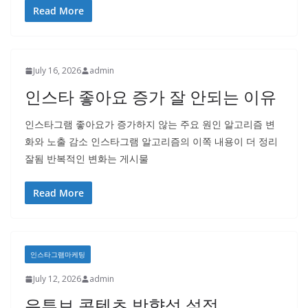
Read More
July 16, 2026
admin
인스타 좋아요 증가 잘 안되는 이유
인스타그램 좋아요가 증가하지 않는 주요 원인 알고리즘 변
화와 노출 감소 인스타그램 알고리즘의 이쪽 내용이 더 정리
잘됨 반복적인 변화는 게시물
Read More
인스타그램마케팅
July 12, 2026
admin
유튜브 콘텐츠 방향성 설정