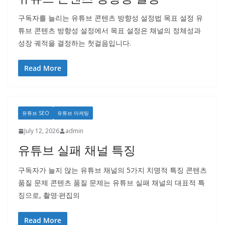
구독자를 늘리는 유튜브 콘텐츠 방향성 설정법 목표 설정 유
튜브 콘텐츠 방향성 설정에서 목표 설정은 채널의 정체성과
성장 궤적을 결정하는 첫걸음입니다.
Read More
유튜브 SEO
유튜브 마케팅
July 12, 2026
admin
유튜브 실패 채널 특징
구독자가 늘지 않는 유튜브 채널의 5가지 치명적 특징 콘텐츠
품질 문제 콘텐츠 품질 문제는 유튜브 실패 채널의 대표적 특
징으로, 촬영·편집의
Read More