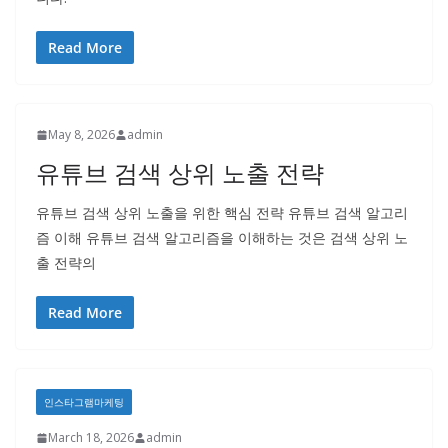
Read More
May 8, 2026
admin
유튜브 검색 상위 노출 전략
유튜브 검색 상위 노출을 위한 핵심 전략 유튜브 검색 알고리
즘 이해 유튜브 검색 알고리즘을 이해하는 것은 검색 상위 노
출 전략의
Read More
인스타그램마케팅
March 18, 2026
admin