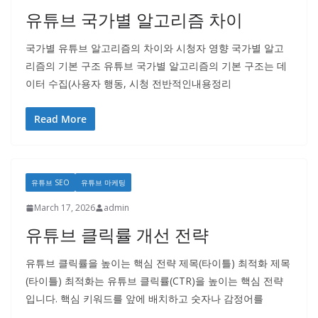
유튜브 국가별 알고리즘 차이
국가별 유튜브 알고리즘의 차이와 시청자 영향 국가별 알고
리즘의 기본 구조 유튜브 국가별 알고리즘의 기본 구조는 데
이터 수집(사용자 행동, 시청 전반적인내용정리
Read More
유튜브 SEO
유튜브 마케팅
March 17, 2026
admin
유튜브 클릭률 개선 전략
유튜브 클릭률을 높이는 핵심 전략 제목(타이틀) 최적화 제목
(타이틀) 최적화는 유튜브 클릭률(CTR)을 높이는 핵심 전략
입니다. 핵심 키워드를 앞에 배치하고 숫자나 감정어를