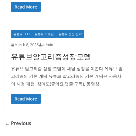
Read More
유튜브 SEO
유튜브 마케팅
유튜브 성장 전략
March 8, 2026
admin
유튜브알고리즘성장모델
유튜브 알고리즘 성장 모델이 채널 성장을 이끈다 유튜브 알
고리즘의 기본 개념 유튜브 알고리즘의 기본 개념은 사용자
의 시청 패턴, 참여도(좋아요·댓글·구독), 동영상
Read More
← Previous