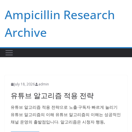
Skip
Ampicillin Research
to
content
Archive
July 18, 2026
admin
유튜브 알고리즘 적용 전략
유튜브 알고리즘 적용 전략으로 노출·구독자 빠르게 늘리기
유튜브 알고리즘의 이해 유튜브 알고리즘의 이해는 성공적인
채널 운영의 출발점입니다. 알고리즘은 시청자 행동,