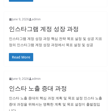
June 9, 2026
admin
인스타그램 계정 성장 과정
인스타그램 계정 성장 과정 핵심 전략 목표 설정 및 성공 지표
정의 인스타그램 계정 성장 과정에서 목표 설정 및 성공
Read More
June 9, 2026
admin
인스타 노출 증대 과정
인스타 노출 증대의 핵심 과정 계획 및 목표 설정 인스타 노출
증대 과정을 위해서는 명확한 계획 및 목표 설정이 출발점입
니다.